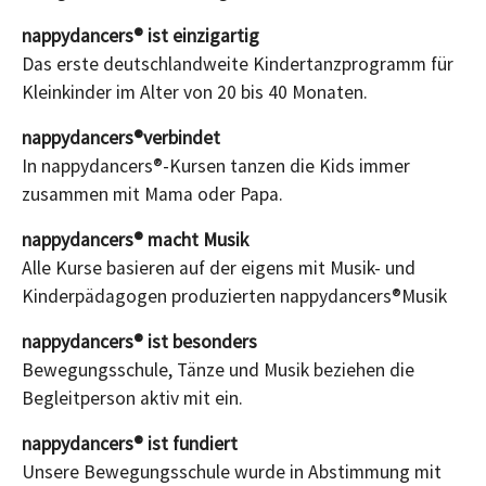
nappydancers® ist einzigartig
Das erste deutschlandweite Kindertanzprogramm für
Kleinkinder im Alter von 20 bis 40 Monaten.
nappydancers®verbindet
In nappydancers®-Kursen tanzen die Kids immer
zusammen mit Mama oder Papa.
nappydancers® macht Musik
Alle Kurse basieren auf der eigens mit Musik- und
Kinderpädagogen produzierten nappydancers®Musik
nappydancers® ist besonders
Bewegungsschule, Tänze und Musik beziehen die
Begleitperson aktiv mit ein.
nappydancers® ist fundiert
Unsere Bewegungsschule wurde in Abstimmung mit