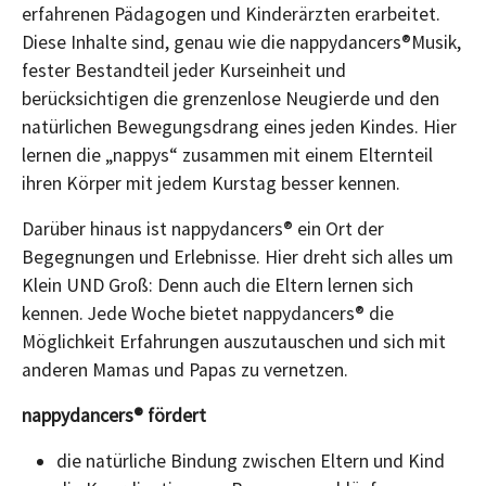
erfahrenen Pädagogen und Kinderärzten erarbeitet.
Diese Inhalte sind, genau wie die nappydancers®Musik,
fester Bestandteil jeder Kurseinheit und
berücksichtigen die grenzenlose Neugierde und den
natürlichen Bewegungsdrang eines jeden Kindes. Hier
lernen die „nappys“ zusammen mit einem Elternteil
ihren Körper mit jedem Kurstag besser kennen.
Darüber hinaus ist nappydancers® ein Ort der
Begegnungen und Erlebnisse. Hier dreht sich alles um
Klein UND Groß: Denn auch die Eltern lernen sich
kennen. Jede Woche bietet nappydancers® die
Möglichkeit Erfahrungen auszutauschen und sich mit
anderen Mamas und Papas zu vernetzen.
nappydancers® fördert
die natürliche Bindung zwischen Eltern und Kind