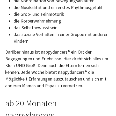
die Koordination von Bewegungsabläufen
die Musikalität und ein erstes Rhythmusgefühl
die Grob- und Feinmotorik
die Körperwahrnehmung
das Selbstbewusstsein
das soziale Verhalten in einer Gruppe mit anderen
Kindern
Darüber hinaus ist nappydancers® ein Ort der
Begegnungen und Erlebnisse. Hier dreht sich alles um
Klein UND Groß: Denn auch die Eltern lernen sich
kennen. Jede Woche bietet nappydancers® die
Möglichkeit Erfahrungen auszutauschen und sich mit
anderen Mamas und Papas zu vernetzen.