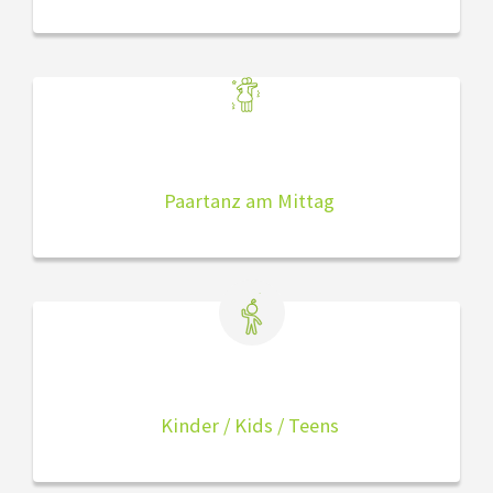
Paartanz am Mittag
Kinder / Kids / Teens