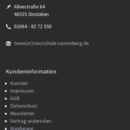
Alleestraße 64
46535 Dinslaken
02064 - 82 72 550
team(at)tanzschule-rautenberg.de
Kundeninformation
Kontakt
Impressum
AGB
Datenschutz
Newsletter
Vertrag widerrufen
Kündigung