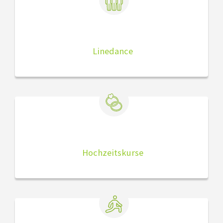
Linedance
Hochzeitskurse