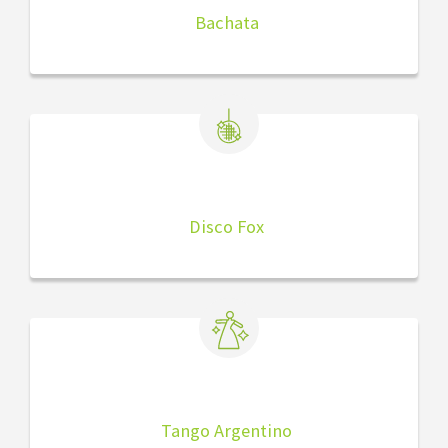
Bachata
Disco Fox
Tango Argentino