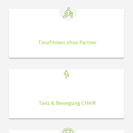
Tanzfitness ohne Partner
Tanz & Bewegung CHAIR