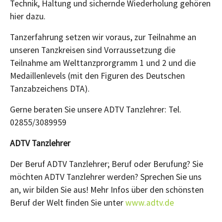
Technik, Haltung und sichernde Wiederholung gehören
hier dazu.
Tanzerfahrung setzen wir voraus, zur Teilnahme an
unseren Tanzkreisen sind Vorraussetzung die
Teilnahme am Welttanzprorgramm 1 und 2 und die
Medaillenlevels (mit den Figuren des Deutschen
Tanzabzeichens DTA).
Gerne beraten Sie unsere ADTV Tanzlehrer: Tel.
02855/3089959
ADTV Tanzlehrer
Der Beruf ADTV Tanzlehrer; Beruf oder Berufung? Sie
möchten ADTV Tanzlehrer werden? Sprechen Sie uns
an, wir bilden Sie aus! Mehr Infos über den schönsten
Beruf der Welt finden Sie unter
www.adtv.de