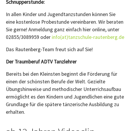
Schnupperstunde:
In allen Kinder und Jugendtanzstunden können Sie
eine kostenlose Probestunde vereinbaren. Wir beraten
Sie gerne! Anmeldung ganz einfach hier online, unter
02855/3089959 oder
info(at)tanzschule-rautenberg.de
Das Rautenberg-Team freut sich auf Sie!
Der Traumberuf ADTV Tanzlehrer
Bereits bei den Kleinsten beginnt die Förderung für
einen der schönsten Berufe der Welt. Gezielte
Übungshinweise und methodischer Unterrichsaufbau
ermöglicht es den Kindern und Jugendlichen eine gute
Grundlage für die spätere tänzerische Ausbildung zu
erhalten.