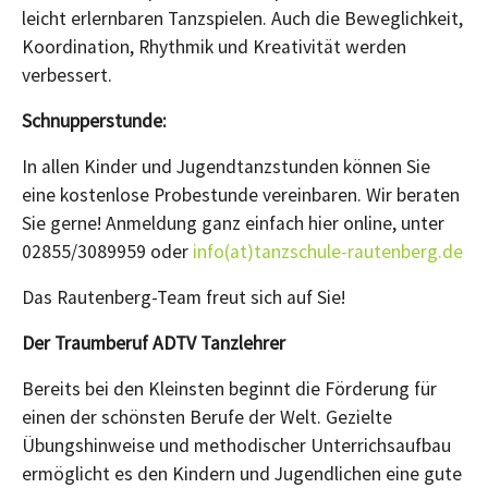
leicht erlernbaren Tanzspielen. Auch die Beweglichkeit,
Koordination, Rhythmik und Kreativität werden
verbessert.
Schnupperstunde:
In allen Kinder und Jugendtanzstunden können Sie
eine kostenlose Probestunde vereinbaren. Wir beraten
Sie gerne! Anmeldung ganz einfach hier online, unter
02855/3089959 oder
info(at)tanzschule-rautenberg.de
Das Rautenberg-Team freut sich auf Sie!
Der Traumberuf ADTV Tanzlehrer
Bereits bei den Kleinsten beginnt die Förderung für
einen der schönsten Berufe der Welt. Gezielte
Übungshinweise und methodischer Unterrichsaufbau
ermöglicht es den Kindern und Jugendlichen eine gute