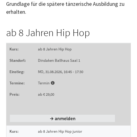
Grundlage für die spätere tänzerische Ausbildung zu
erhalten.