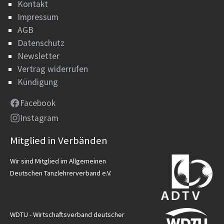
Kontakt
Impressum
AGB
Datenschutz
Newsletter
Vertrag widerrufen
Kündigung
Facebook
Instagram
Mitglied in Verbänden
Wir sind Mitglied im Allgemeinen
Deutschen Tanzlehrerverband e.V.
WDTU - Wirtschaftsverband deutscher