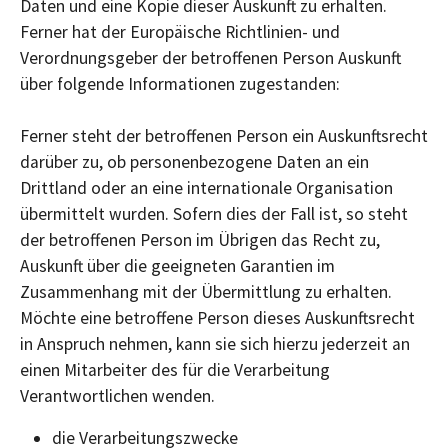
Daten und eine Kopie dieser Auskunft zu erhalten.
Ferner hat der Europäische Richtlinien- und
Verordnungsgeber der betroffenen Person Auskunft
über folgende Informationen zugestanden:
Ferner steht der betroffenen Person ein Auskunftsrecht
darüber zu, ob personenbezogene Daten an ein
Drittland oder an eine internationale Organisation
übermittelt wurden. Sofern dies der Fall ist, so steht
der betroffenen Person im Übrigen das Recht zu,
Auskunft über die geeigneten Garantien im
Zusammenhang mit der Übermittlung zu erhalten.
Möchte eine betroffene Person dieses Auskunftsrecht
in Anspruch nehmen, kann sie sich hierzu jederzeit an
einen Mitarbeiter des für die Verarbeitung
Verantwortlichen wenden.
die Verarbeitungszwecke