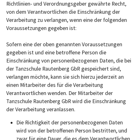
Richtlinien- und Verordnungsgeber gewährte Recht,
von dem Verantwortlichen die Einschränkung der
Verarbeitung zu verlangen, wenn eine der folgenden
Voraussetzungen gegeben ist:
Sofern eine der oben genannten Voraussetzungen
gegeben ist und eine betroffene Person die
Einschränkung von personenbezogenen Daten, die bei
der Tanzschule Rautenberg GbR gespeichert sind,
verlangen möchte, kann sie sich hierzu jederzeit an
einen Mitarbeiter des für die Verarbeitung
Verantwortlichen wenden. Der Mitarbeiter der
Tanzschule Rautenberg GbR wird die Einschränkung
der Verarbeitung veranlassen.
Die Richtigkeit der personenbezogenen Daten
wird von der betroffenen Person bestritten, und
zwar für eine Dauer, die es dem Verantwortlichen