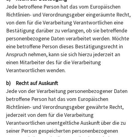
Jede betroffene Person hat das vom Europäischen
Richtlinien- und Verordnungsgeber eingeräumte Recht,
von dem für die Verarbeitung Verantwortlichen eine
Bestätigung darüber zu verlangen, ob sie betreffende
personenbezogene Daten verarbeitet werden. Möchte
eine betroffene Person dieses Bestätigungsrecht in
Anspruch nehmen, kann sie sich hierzu jederzeit an
einen Mitarbeiter des für die Verarbeitung
Verantwortlichen wenden.
b) Recht auf Auskunft
Jede von der Verarbeitung personenbezogener Daten
betroffene Person hat das vom Europäischen
Richtlinien- und Verordnungsgeber gewährte Recht,
jederzeit von dem für die Verarbeitung
Verantwortlichen unentgeltliche Auskunft über die zu
seiner Person gespeicherten personenbezogenen