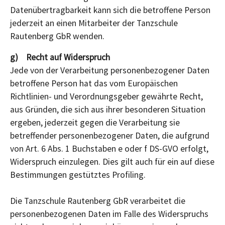
Datenübertragbarkeit kann sich die betroffene Person
jederzeit an einen Mitarbeiter der Tanzschule
Rautenberg GbR wenden.
g) Recht auf Widerspruch
Jede von der Verarbeitung personenbezogener Daten
betroffene Person hat das vom Europäischen
Richtlinien- und Verordnungsgeber gewährte Recht,
aus Gründen, die sich aus ihrer besonderen Situation
ergeben, jederzeit gegen die Verarbeitung sie
betreffender personenbezogener Daten, die aufgrund
von Art. 6 Abs. 1 Buchstaben e oder f DS-GVO erfolgt,
Widerspruch einzulegen. Dies gilt auch für ein auf diese
Bestimmungen gestütztes Profiling.
Die Tanzschule Rautenberg GbR verarbeitet die
personenbezogenen Daten im Falle des Widerspruchs