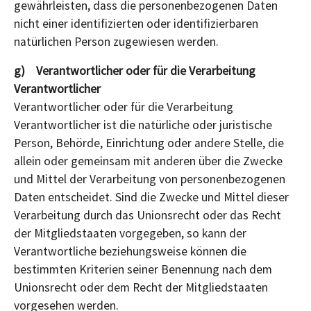
gewährleisten, dass die personenbezogenen Daten
nicht einer identifizierten oder identifizierbaren
natürlichen Person zugewiesen werden.
g) Verantwortlicher oder für die Verarbeitung
Verantwortlicher
Verantwortlicher oder für die Verarbeitung
Verantwortlicher ist die natürliche oder juristische
Person, Behörde, Einrichtung oder andere Stelle, die
allein oder gemeinsam mit anderen über die Zwecke
und Mittel der Verarbeitung von personenbezogenen
Daten entscheidet. Sind die Zwecke und Mittel dieser
Verarbeitung durch das Unionsrecht oder das Recht
der Mitgliedstaaten vorgegeben, so kann der
Verantwortliche beziehungsweise können die
bestimmten Kriterien seiner Benennung nach dem
Unionsrecht oder dem Recht der Mitgliedstaaten
vorgesehen werden.