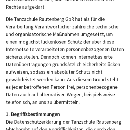
Rechte aufgeklärt.
Die Tanzschule Rautenberg GbR hat als für die
Verarbeitung Verantwortlicher zahlreiche technische
und organisatorische Maßnahmen umgesetzt, um
einen möglichst lückenlosen Schutz der über diese
Internetseite verarbeiteten personenbezogenen Daten
sicherzustellen. Dennoch können Internetbasierte
Datenübertragungen grundsätzlich Sicherheitslücken
aufweisen, sodass ein absoluter Schutz nicht
gewährleistet werden kann. Aus diesem Grund steht
es jeder betroffenen Person frei, personenbezogene
Daten auch auf alternativen Wegen, beispielsweise
telefonisch, an uns zu übermitteln.
1. Begriffsbestimmungen
Die Datenschutzerklärung der Tanzschule Rautenberg
GbR beruht auf den Begrifflichkeiten, die durch den