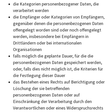
die Kategorien personenbezogener Daten, die
verarbeitet werden
die Empfänger oder Kategorien von Empfängern,
gegenüber denen die personenbezogenen Daten
offengelegt worden sind oder noch offengelegt
werden, insbesondere bei Empfängern in
Drittländern oder bei internationalen
Organisationen
falls möglich die geplante Dauer, für die die
personenbezogenen Daten gespeichert werden,
oder, falls dies nicht möglich ist, die Kriterien für
die Festlegung dieser Dauer
das Bestehen eines Rechts auf Berichtigung oder
Löschung der sie betreffenden
personenbezogenen Daten oder auf
Einschränkung der Verarbeitung durch den
Verantwortlichen oder eines Widerspruchsrechts