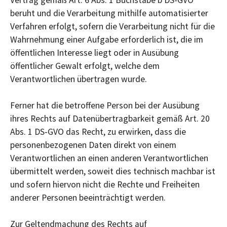
beruht und die Verarbeitung mithilfe automatisierter
Verfahren erfolgt, sofern die Verarbeitung nicht für die
Wahrnehmung einer Aufgabe erforderlich ist, die im
öffentlichen Interesse liegt oder in Ausübung
öffentlicher Gewalt erfolgt, welche dem
Verantwortlichen übertragen wurde.
Ferner hat die betroffene Person bei der Ausübung
ihres Rechts auf Datenübertragbarkeit gemäß Art. 20
Abs. 1 DS-GVO das Recht, zu erwirken, dass die
personenbezogenen Daten direkt von einem
Verantwortlichen an einen anderen Verantwortlichen
übermittelt werden, soweit dies technisch machbar ist
und sofern hiervon nicht die Rechte und Freiheiten
anderer Personen beeinträchtigt werden.
Zur Geltendmachung des Rechts auf