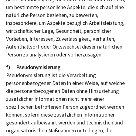
um bestimmte persönliche Aspekte, die sich auf eine
natürliche Person beziehen, zu bewerten,
insbesondere, um Aspekte bezüglich Arbeitsleistung,
wirtschaftlicher Lage, Gesundheit, persönlicher
Vorlieben, Interessen, Zuverlässigkeit, Verhalten,
Aufenthaltsort oder Ortswechsel dieser natürlichen
Person zu analysieren oder vorherzusagen.
f) Pseudonymisierung
Pseudonymisierung ist die Verarbeitung
personenbezogener Daten in einer Weise, auf welche
die personenbezogenen Daten ohne Hinzuziehung
zusätzlicher Informationen nicht mehr einer
spezifischen betroffenen Person zugeordnet werden
können, sofern diese zusätzlichen Informationen
gesondert aufbewahrt werden und technischen und
organisatorischen Maßnahmen unterliegen, die