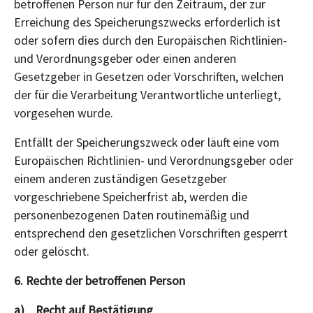
betroffenen Person nur für den Zeitraum, der zur
Erreichung des Speicherungszwecks erforderlich ist
oder sofern dies durch den Europäischen Richtlinien-
und Verordnungsgeber oder einen anderen
Gesetzgeber in Gesetzen oder Vorschriften, welchen
der für die Verarbeitung Verantwortliche unterliegt,
vorgesehen wurde.
Entfällt der Speicherungszweck oder läuft eine vom
Europäischen Richtlinien- und Verordnungsgeber oder
einem anderen zuständigen Gesetzgeber
vorgeschriebene Speicherfrist ab, werden die
personenbezogenen Daten routinemäßig und
entsprechend den gesetzlichen Vorschriften gesperrt
oder gelöscht.
6. Rechte der betroffenen Person
a) Recht auf Bestätigung