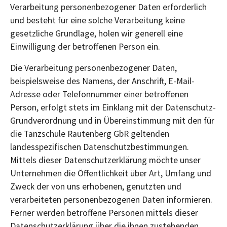
Verarbeitung personenbezogener Daten erforderlich
und besteht für eine solche Verarbeitung keine
gesetzliche Grundlage, holen wir generell eine
Einwilligung der betroffenen Person ein.
Die Verarbeitung personenbezogener Daten,
beispielsweise des Namens, der Anschrift, E-Mail-
Adresse oder Telefonnummer einer betroffenen
Person, erfolgt stets im Einklang mit der Datenschutz-
Grundverordnung und in Übereinstimmung mit den für
die Tanzschule Rautenberg GbR geltenden
landesspezifischen Datenschutzbestimmungen.
Mittels dieser Datenschutzerklärung möchte unser
Unternehmen die Öffentlichkeit über Art, Umfang und
Zweck der von uns erhobenen, genutzten und
verarbeiteten personenbezogenen Daten informieren.
Ferner werden betroffene Personen mittels dieser
Datenschutzerklärung über die ihnen zustehenden