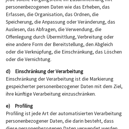
personenbezogenen Daten wie das Erheben, das
Erfassen, die Organisation, das Ordnen, die
Speicherung, die Anpassung oder Veränderung, das
Auslesen, das Abfragen, die Verwendung, die
Offenlegung durch Übermittlung, Verbreitung oder
eine andere Form der Bereitstellung, den Abgleich
oder die Verknüpfung, die Einschränkung, das Löschen
oder die Vernichtung.
d) Einschränkung der Verarbeitung
Einschränkung der Verarbeitung ist die Markierung
gespeicherter personenbezogener Daten mit dem Ziel,
ihre künftige Verarbeitung einzuschränken.
e) Profiling
Profiling ist jede Art der automatisierten Verarbeitung
personenbezogener Daten, die darin besteht, dass
diese personenbezogenen Daten verwendet werden,