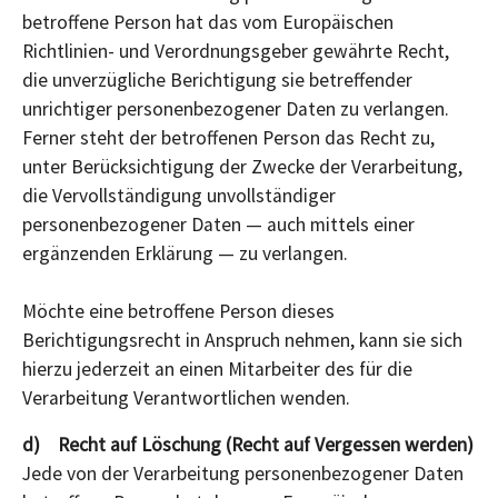
betroffene Person hat das vom Europäischen
Richtlinien- und Verordnungsgeber gewährte Recht,
die unverzügliche Berichtigung sie betreffender
unrichtiger personenbezogener Daten zu verlangen.
Ferner steht der betroffenen Person das Recht zu,
unter Berücksichtigung der Zwecke der Verarbeitung,
die Vervollständigung unvollständiger
personenbezogener Daten — auch mittels einer
ergänzenden Erklärung — zu verlangen.
Möchte eine betroffene Person dieses
Berichtigungsrecht in Anspruch nehmen, kann sie sich
hierzu jederzeit an einen Mitarbeiter des für die
Verarbeitung Verantwortlichen wenden.
d) Recht auf Löschung (Recht auf Vergessen werden)
Jede von der Verarbeitung personenbezogener Daten