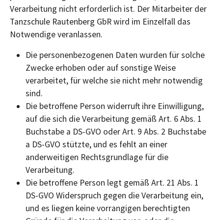
Verarbeitung nicht erforderlich ist. Der Mitarbeiter der
Tanzschule Rautenberg GbR wird im Einzelfall das
Notwendige veranlassen.
Die personenbezogenen Daten wurden für solche
Zwecke erhoben oder auf sonstige Weise
verarbeitet, für welche sie nicht mehr notwendig
sind.
Die betroffene Person widerruft ihre Einwilligung,
auf die sich die Verarbeitung gemäß Art. 6 Abs. 1
Buchstabe a DS-GVO oder Art. 9 Abs. 2 Buchstabe
a DS-GVO stützte, und es fehlt an einer
anderweitigen Rechtsgrundlage für die
Verarbeitung.
Die betroffene Person legt gemäß Art. 21 Abs. 1
DS-GVO Widerspruch gegen die Verarbeitung ein,
und es liegen keine vorrangigen berechtigten