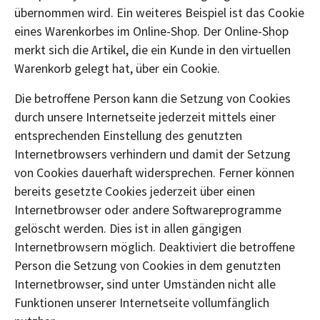
übernommen wird. Ein weiteres Beispiel ist das Cookie
eines Warenkorbes im Online-Shop. Der Online-Shop
merkt sich die Artikel, die ein Kunde in den virtuellen
Warenkorb gelegt hat, über ein Cookie.
Die betroffene Person kann die Setzung von Cookies
durch unsere Internetseite jederzeit mittels einer
entsprechenden Einstellung des genutzten
Internetbrowsers verhindern und damit der Setzung
von Cookies dauerhaft widersprechen. Ferner können
bereits gesetzte Cookies jederzeit über einen
Internetbrowser oder andere Softwareprogramme
gelöscht werden. Dies ist in allen gängigen
Internetbrowsern möglich. Deaktiviert die betroffene
Person die Setzung von Cookies in dem genutzten
Internetbrowser, sind unter Umständen nicht alle
Funktionen unserer Internetseite vollumfänglich