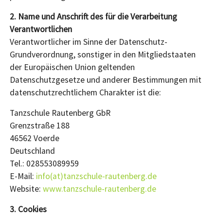
2. Name und Anschrift des für die Verarbeitung
Verantwortlichen
Verantwortlicher im Sinne der Datenschutz-
Grundverordnung, sonstiger in den Mitgliedstaaten
der Europäischen Union geltenden
Datenschutzgesetze und anderer Bestimmungen mit
datenschutzrechtlichem Charakter ist die:
Tanzschule Rautenberg GbR
Grenzstraße 188
46562 Voerde
Deutschland
Tel.: 028553089959
E-Mail:
info(at)tanzschule-rautenberg.de
Website:
www.tanzschule-rautenberg.de
3. Cookies