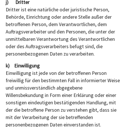
j) Dritter
Dritter ist eine natürliche oder juristische Person,
Behörde, Einrichtung oder andere Stelle außer der
betroffenen Person, dem Verantwortlichen, dem
Auftragsverarbeiter und den Personen, die unter der
unmittelbaren Verantwortung des Verantwortlichen
oder des Auftragsverarbeiters befugt sind, die
personenbezogenen Daten zu verarbeiten.
k) Einwilligung
Einwilligung ist jede von der betroffenen Person
freiwillig für den bestimmten Fall in informierter Weise
und unmissverständlich abgegebene
Willensbekundung in Form einer Erklärung oder einer
sonstigen eindeutigen bestätigenden Handlung, mit
der die betroffene Person zu verstehen gibt, dass sie
mit der Verarbeitung der sie betreffenden
personenbezogenen Daten einverstanden ist.