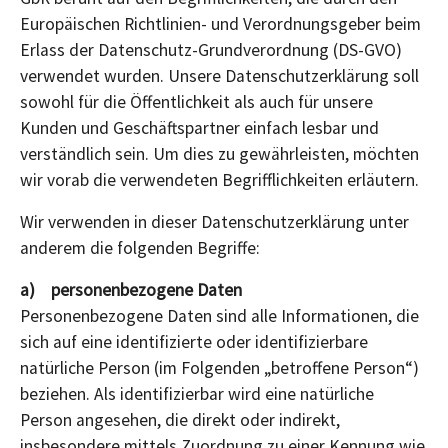
Europäischen Richtlinien- und Verordnungsgeber beim
Erlass der Datenschutz-Grundverordnung (DS-GVO)
verwendet wurden. Unsere Datenschutzerklärung soll
sowohl für die Öffentlichkeit als auch für unsere
Kunden und Geschäftspartner einfach lesbar und
verständlich sein. Um dies zu gewährleisten, möchten
wir vorab die verwendeten Begrifflichkeiten erläutern.
Wir verwenden in dieser Datenschutzerklärung unter
anderem die folgenden Begriffe:
a) personenbezogene Daten
Personenbezogene Daten sind alle Informationen, die
sich auf eine identifizierte oder identifizierbare
natürliche Person (im Folgenden „betroffene Person“)
beziehen. Als identifizierbar wird eine natürliche
Person angesehen, die direkt oder indirekt,
insbesondere mittels Zuordnung zu einer Kennung wie