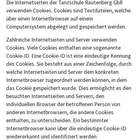
Die Internetseiten der Tanzschule Rautenberg GbR
verwenden Cookies. Cookies sind Textdateien, welche
über einen Internetbrowser auf einem
Computersystem abgelegt und gespeichert werden.
Zahlreiche Internetseiten und Server verwenden
Cookies. Viele Cookies enthalten eine sogenannte
Cookie-ID. Eine Cookie-ID ist eine eindeutige Kennung
des Cookies. Sie besteht aus einer Zeichenfolge, durch
welche Internetseiten und Server dem konkreten
Internetbrowser zugeordnet werden können, in dem
das Cookie gespeichert wurde. Dies ermöglicht es den
besuchten Internetseiten und Servern, den
individuellen Browser der betroffenen Person von
anderen Internetbrowsern, die andere Cookies
enthalten, zu unterscheiden. Ein bestimmter
Internetbrowser kann über die eindeutige Cookie-ID
wiedererkannt und identifiziert werden.