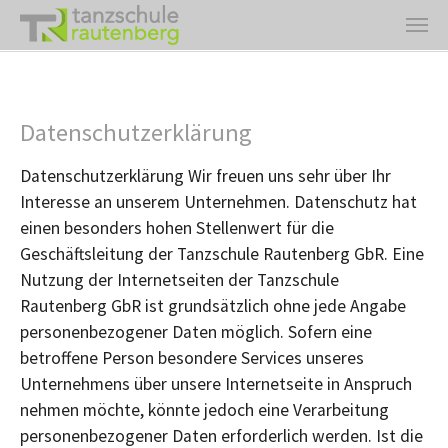
Zum Hauptinhalt springen
Datenschutzerklärung
Datenschutzerklärung Wir freuen uns sehr über Ihr
Interesse an unserem Unternehmen. Datenschutz hat
einen besonders hohen Stellenwert für die
Geschäftsleitung der Tanzschule Rautenberg GbR. Eine
Nutzung der Internetseiten der Tanzschule
Rautenberg GbR ist grundsätzlich ohne jede Angabe
personenbezogener Daten möglich. Sofern eine
betroffene Person besondere Services unseres
Unternehmens über unsere Internetseite in Anspruch
nehmen möchte, könnte jedoch eine Verarbeitung
personenbezogener Daten erforderlich werden. Ist die