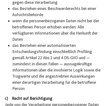
gegen diese Verarbeitung
das Bestehen eines Beschwerderechts bei einer
Aufsichtsbehörde
wenn die personenbezogenen Daten nicht bei der
betroffenen Person erhoben werden: Alle
verfügbaren Informationen über die Herkunft der
Daten
das Bestehen einer automatisierten
Entscheidungsfindung einschließlich Profiling
gemäß Artikel 22 Abs.1 und 4 DS-GVO und —
zumindest in diesen Fällen — aussagekräftige
Informationen über die involvierte Logik sowie die
Tragweite und die angestrebten Auswirkungen
einer derartigen Verarbeitung für die betroffene
Person
c) Recht auf Berichtigung
Jede von der Verarbeitung personenbezogener Daten