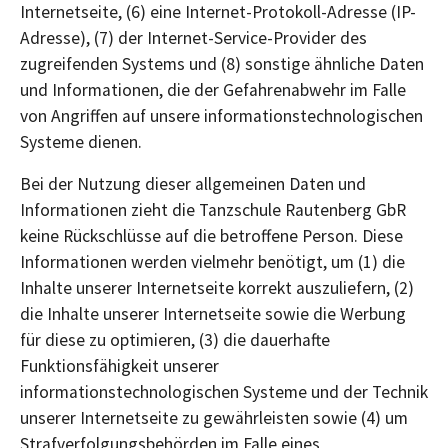
Internetseite, (6) eine Internet-Protokoll-Adresse (IP-
Adresse), (7) der Internet-Service-Provider des
zugreifenden Systems und (8) sonstige ähnliche Daten
und Informationen, die der Gefahrenabwehr im Falle
von Angriffen auf unsere informationstechnologischen
Systeme dienen.
Bei der Nutzung dieser allgemeinen Daten und
Informationen zieht die Tanzschule Rautenberg GbR
keine Rückschlüsse auf die betroffene Person. Diese
Informationen werden vielmehr benötigt, um (1) die
Inhalte unserer Internetseite korrekt auszuliefern, (2)
die Inhalte unserer Internetseite sowie die Werbung
für diese zu optimieren, (3) die dauerhafte
Funktionsfähigkeit unserer
informationstechnologischen Systeme und der Technik
unserer Internetseite zu gewährleisten sowie (4) um
Strafverfolgungsbehörden im Falle eines