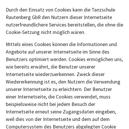
Durch den Einsatz von Cookies kann die Tanzschule
Rautenberg GbR den Nutzern dieser Internetseite
nutzerfreundlichere Services bereitstellen, die ohne die
Cookie-Setzung nicht möglich wären.
Mittels eines Cookies können die Informationen und
Angebote auf unserer Internetseite im Sinne des
Benutzers optimiert werden. Cookies ermöglichen uns,
wie bereits erwähnt, die Benutzer unserer
Internetseite wiederzuerkennen. Zweck dieser
Wiedererkennung ist es, den Nutzern die Verwendung
unserer Internetseite zu erleichtern. Der Benutzer
einer Internetseite, die Cookies verwendet, muss
beispielsweise nicht bei jedem Besuch der
Internetseite erneut seine Zugangsdaten eingeben,
weil dies von der Internetseite und dem auf dem
Computersystem des Benutzers abgelegten Cookie