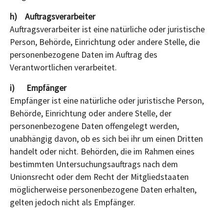
h) Auftragsverarbeiter
Auftragsverarbeiter ist eine natürliche oder juristische
Person, Behörde, Einrichtung oder andere Stelle, die
personenbezogene Daten im Auftrag des
Verantwortlichen verarbeitet.
i) Empfänger
Empfänger ist eine natürliche oder juristische Person,
Behörde, Einrichtung oder andere Stelle, der
personenbezogene Daten offengelegt werden,
unabhängig davon, ob es sich bei ihr um einen Dritten
handelt oder nicht. Behörden, die im Rahmen eines
bestimmten Untersuchungsauftrags nach dem
Unionsrecht oder dem Recht der Mitgliedstaaten
möglicherweise personenbezogene Daten erhalten,
gelten jedoch nicht als Empfänger.