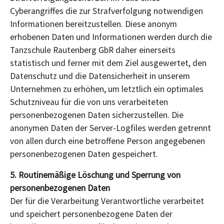
Cyberangriffes die zur Strafverfolgung notwendigen
Informationen bereitzustellen. Diese anonym
erhobenen Daten und Informationen werden durch die
Tanzschule Rautenberg GbR daher einerseits
statistisch und ferner mit dem Ziel ausgewertet, den
Datenschutz und die Datensicherheit in unserem
Unternehmen zu erhöhen, um letztlich ein optimales
Schutzniveau für die von uns verarbeiteten
personenbezogenen Daten sicherzustellen. Die
anonymen Daten der Server-Logfiles werden getrennt
von allen durch eine betroffene Person angegebenen
personenbezogenen Daten gespeichert.
5. Routinemäßige Löschung und Sperrung von
personenbezogenen Daten
Der für die Verarbeitung Verantwortliche verarbeitet
und speichert personenbezogene Daten der