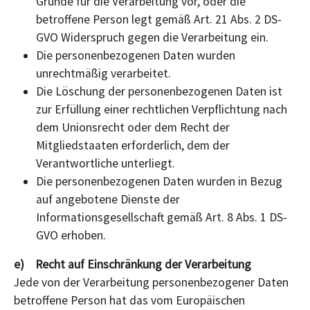
Gründe für die Verarbeitung vor, oder die
betroffene Person legt gemäß Art. 21 Abs. 2 DS-
GVO Widerspruch gegen die Verarbeitung ein.
Die personenbezogenen Daten wurden
unrechtmäßig verarbeitet.
Die Löschung der personenbezogenen Daten ist
zur Erfüllung einer rechtlichen Verpflichtung nach
dem Unionsrecht oder dem Recht der
Mitgliedstaaten erforderlich, dem der
Verantwortliche unterliegt.
Die personenbezogenen Daten wurden in Bezug
auf angebotene Dienste der
Informationsgesellschaft gemäß Art. 8 Abs. 1 DS-
GVO erhoben.
e) Recht auf Einschränkung der Verarbeitung
Jede von der Verarbeitung personenbezogener Daten
betroffene Person hat das vom Europäischen