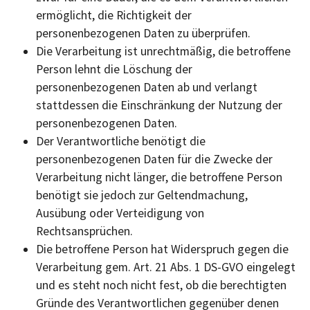
ermöglicht, die Richtigkeit der
personenbezogenen Daten zu überprüfen.
Die Verarbeitung ist unrechtmäßig, die betroffene
Person lehnt die Löschung der
personenbezogenen Daten ab und verlangt
stattdessen die Einschränkung der Nutzung der
personenbezogenen Daten.
Der Verantwortliche benötigt die
personenbezogenen Daten für die Zwecke der
Verarbeitung nicht länger, die betroffene Person
benötigt sie jedoch zur Geltendmachung,
Ausübung oder Verteidigung von
Rechtsansprüchen.
Die betroffene Person hat Widerspruch gegen die
Verarbeitung gem. Art. 21 Abs. 1 DS-GVO eingelegt
und es steht noch nicht fest, ob die berechtigten
Gründe des Verantwortlichen gegenüber denen