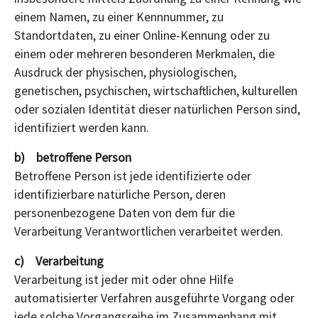
einem Namen, zu einer Kennnummer, zu
Standortdaten, zu einer Online-Kennung oder zu
einem oder mehreren besonderen Merkmalen, die
Ausdruck der physischen, physiologischen,
genetischen, psychischen, wirtschaftlichen, kulturellen
oder sozialen Identität dieser natürlichen Person sind,
identifiziert werden kann.
b) betroffene Person
Betroffene Person ist jede identifizierte oder
identifizierbare natürliche Person, deren
personenbezogene Daten von dem für die
Verarbeitung Verantwortlichen verarbeitet werden.
c) Verarbeitung
Verarbeitung ist jeder mit oder ohne Hilfe
automatisierter Verfahren ausgeführte Vorgang oder
jede solche Vorgangsreihe im Zusammenhang mit