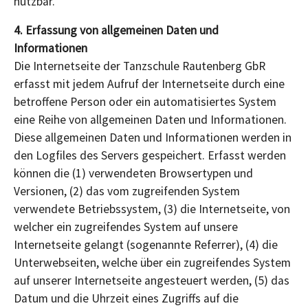
nutzbar.
4. Erfassung von allgemeinen Daten und
Informationen
Die Internetseite der Tanzschule Rautenberg GbR
erfasst mit jedem Aufruf der Internetseite durch eine
betroffene Person oder ein automatisiertes System
eine Reihe von allgemeinen Daten und Informationen.
Diese allgemeinen Daten und Informationen werden in
den Logfiles des Servers gespeichert. Erfasst werden
können die (1) verwendeten Browsertypen und
Versionen, (2) das vom zugreifenden System
verwendete Betriebssystem, (3) die Internetseite, von
welcher ein zugreifendes System auf unsere
Internetseite gelangt (sogenannte Referrer), (4) die
Unterwebseiten, welche über ein zugreifendes System
auf unserer Internetseite angesteuert werden, (5) das
Datum und die Uhrzeit eines Zugriffs auf die