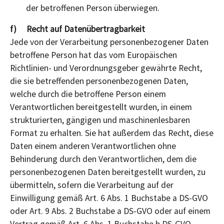
der betroffenen Person überwiegen.
f) Recht auf Datenübertragbarkeit
Jede von der Verarbeitung personenbezogener Daten
betroffene Person hat das vom Europäischen
Richtlinien- und Verordnungsgeber gewährte Recht,
die sie betreffenden personenbezogenen Daten,
welche durch die betroffene Person einem
Verantwortlichen bereitgestellt wurden, in einem
strukturierten, gängigen und maschinenlesbaren
Format zu erhalten. Sie hat außerdem das Recht, diese
Daten einem anderen Verantwortlichen ohne
Behinderung durch den Verantwortlichen, dem die
personenbezogenen Daten bereitgestellt wurden, zu
übermitteln, sofern die Verarbeitung auf der
Einwilligung gemäß Art. 6 Abs. 1 Buchstabe a DS-GVO
oder Art. 9 Abs. 2 Buchstabe a DS-GVO oder auf einem
Vertrag gemäß Art. 6 Abs. 1 Buchstabe b DS-GVO