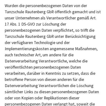
Wurden die personenbezogenen Daten von der
Tanzschule Rautenberg GbR öffentlich gemacht und ist
unser Unternehmen als Verantwortlicher gemäß Art.
17 Abs. 1 DS-GVO zur Löschung der
personenbezogenen Daten verpflichtet, so trifft die
Tanzschule Rautenberg GbR unter Berücksichtigung
der verfügbaren Technologie und der
Implementierungskosten angemessene Maßnahmen,
auch technischer Art, um andere für die
Datenverarbeitung Verantwortliche, welche die
veröffentlichten personenbezogenen Daten
verarbeiten, darüber in Kenntnis zu setzen, dass die
betroffene Person von diesen anderen für die
Datenverarbeitung Verantwortlichen die Löschung
sämtlicher Links zu diesen personenbezogenen Daten
oder von Kopien oder Replikationen dieser
personenbezogenen Daten verlangt hat, soweit die