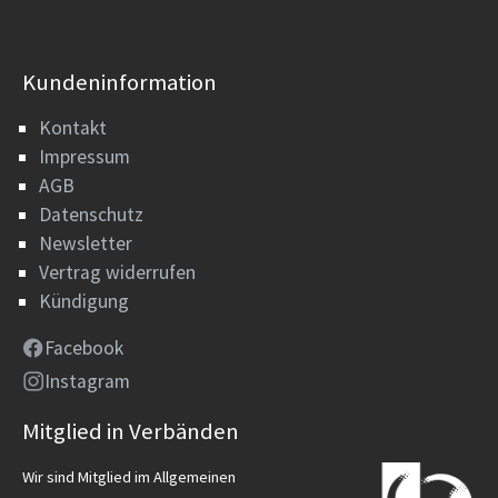
Kundeninformation
Kontakt
Impressum
AGB
Datenschutz
Newsletter
Vertrag widerrufen
Kündigung
Facebook
Instagram
Mitglied in Verbänden
Wir sind Mitglied im Allgemeinen