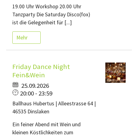
19.00 Uhr Workshop 20.00 Uhr
Tanzparty Die Saturday Disco(fox)
ist die Gelegenheit für [...]
Mehr
Friday Dance Night
Fein&Wein
25.09.2026
20:00 - 23:59
Ballhaus Hubertus | Alleestrasse 64 |
46535 Dinslaken
Ein feiner Abend mit Wein und
kleinen Köstlichkeiten zum