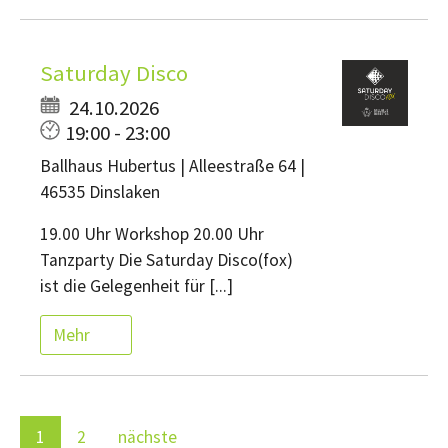
Saturday Disco
24.10.2026
19:00 - 23:00
Ballhaus Hubertus | Alleestraße 64 |
46535 Dinslaken
19.00 Uhr Workshop 20.00 Uhr
Tanzparty Die Saturday Disco(fox)
ist die Gelegenheit für [...]
Mehr
1
2
nächste