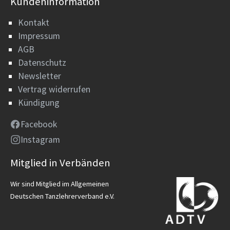
Kundeninformation
Kontakt
Impressum
AGB
Datenschutz
Newsletter
Vertrag widerrufen
Kündigung
Facebook
Instagram
Mitglied in Verbänden
Wir sind Mitglied im Allgemeinen
Deutschen Tanzlehrerverband e.V.