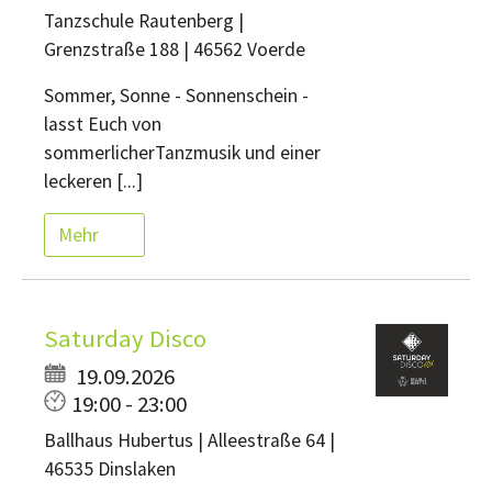
Tanzschule Rautenberg |
Grenzstraße 188 | 46562 Voerde
Sommer, Sonne - Sonnenschein -
lasst Euch von
sommerlicherTanzmusik und einer
leckeren [...]
Mehr
Saturday Disco
19.09.2026
19:00 - 23:00
Ballhaus Hubertus | Alleestraße 64 |
46535 Dinslaken