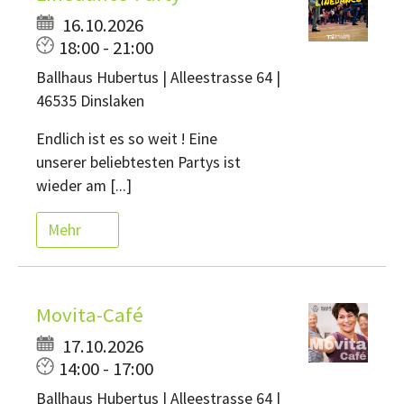
16.10.2026
18:00 - 21:00
Ballhaus Hubertus | Alleestrasse 64 |
46535 Dinslaken
Endlich ist es so weit ! Eine
unserer beliebtesten Partys ist
wieder am [...]
Mehr
Movita-Café
17.10.2026
14:00 - 17:00
Ballhaus Hubertus | Alleestrasse 64 |