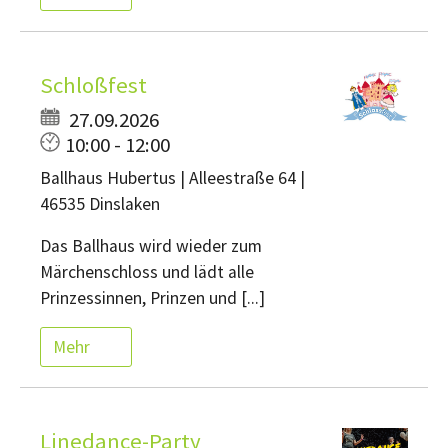
Schloßfest
27.09.2026
10:00 - 12:00
Ballhaus Hubertus | Alleestraße 64 |
46535 Dinslaken
Das Ballhaus wird wieder zum
Märchenschloss und lädt alle
Prinzessinnen, Prinzen und [...]
Mehr
Linedance-Party