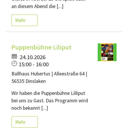
an diesem Abend die [...]
Mehr
Puppenbühne Liliput
24.10.2026
15:00 - 16:00
Ballhaus Hubertus | Alleestraße 64 |
56535 Dinslaken
Wir haben die Puppenbühne Lilliput
bei uns zu Gast. Das Programm wird
noch bekannt [...]
Mehr