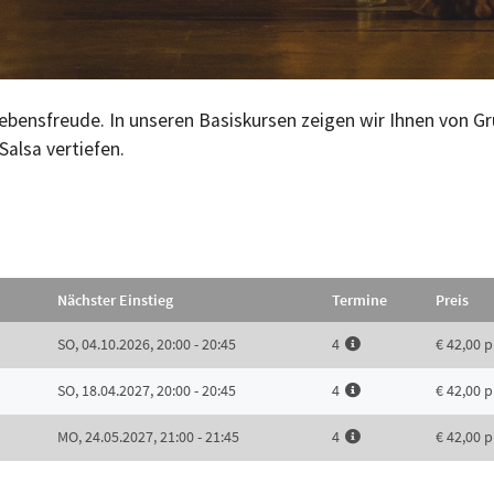
Lebensfreude. In unseren Basiskursen zeigen wir Ihnen von G
Salsa vertiefen.