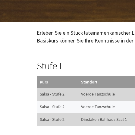
Erleben Sie ein Stück lateinamerikanischer 
Basiskurs können Sie Ihre Kenntnisse in der 