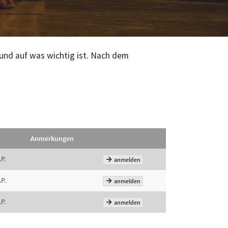
rund auf was wichtig ist. Nach dem