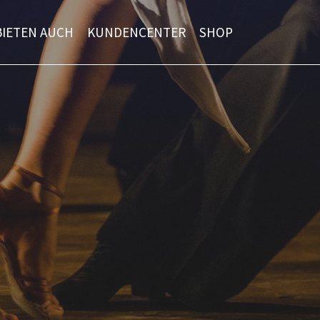
BIETEN AUCH
KUNDENCENTER
SHOP