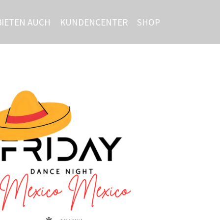
BIETEN AUCH
KUNDENCENTER
SHOP