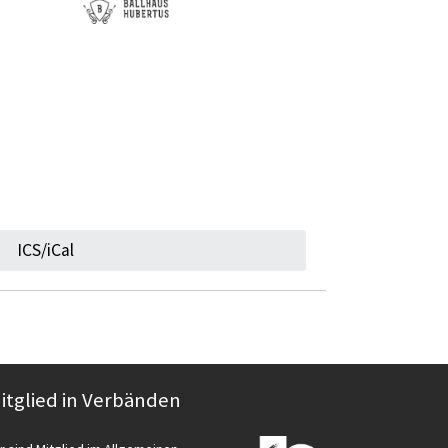
ICS/iCal
itglied in Verbänden