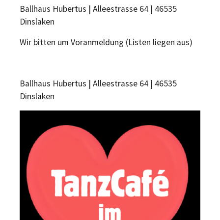
Ballhaus Hubertus | Alleestrasse 64 | 46535
Dinslaken
Wir bitten um Voranmeldung (Listen liegen aus)
Ballhaus Hubertus | Alleestrasse 64 | 46535
Dinslaken