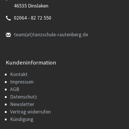
46535 Dinslaken
02064 - 82 72 550
team(at)tanzschule-rautenberg.de
Kundeninformation
Kontakt
Impressum
AGB
Datenschutz
Newsletter
Vertrag widerrufen
Kündigung